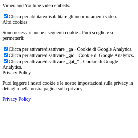
Vimeo and Youtube video embeds:
Clicca per abilitare/disabilitare gli incorporamenti video.
Altri cookies
Sono necessari anche i seguenti cookie - Puoi scegliere se
permetterli:
Clicca per attivare/disattivare _ga - Cookie di Google Analytics.
Clicca per attivare/disattivare _gid - Cookie di Google Analytics.
Clicca per attivare/disattivare _gat_* - Cookie di Google
Analytics.
Privacy Policy
Puoi leggere i nostri cookie e le nostre impostazioni sulla privacy in
dettaglio nella nostra pagina sulla privacy.
Privacy Policy