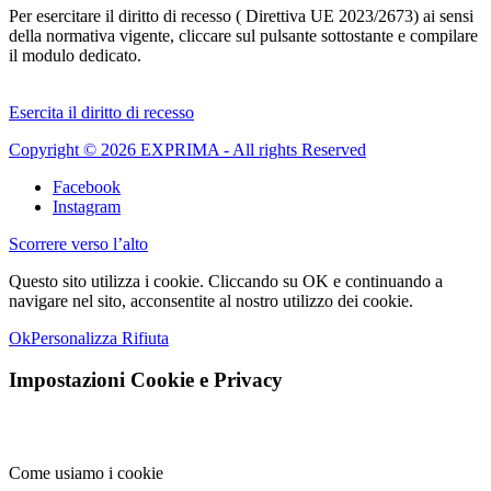
Per esercitare il diritto di recesso ( Direttiva UE 2023/2673) ai sensi
della normativa vigente, cliccare sul pulsante sottostante e compilare
il modulo dedicato.
Esercita il diritto di recesso
Copyright © 2026 EXPRIMA - All rights Reserved
Facebook
Instagram
Scorrere verso l’alto
Questo sito utilizza i cookie. Cliccando su OK e continuando a
navigare nel sito, acconsentite al nostro utilizzo dei cookie.
Ok
Personalizza
Rifiuta
Impostazioni Cookie e Privacy
Come usiamo i cookie