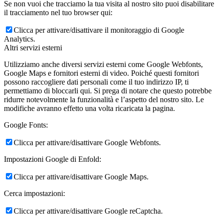
Se non vuoi che tracciamo la tua visita al nostro sito puoi disabilitare
il tracciamento nel tuo browser qui:
Clicca per attivare/disattivare il monitoraggio di Google
Analytics.
Altri servizi esterni
Utilizziamo anche diversi servizi esterni come Google Webfonts,
Google Maps e fornitori esterni di video. Poiché questi fornitori
possono raccogliere dati personali come il tuo indirizzo IP, ti
permettiamo di bloccarli qui. Si prega di notare che questo potrebbe
ridurre notevolmente la funzionalità e l’aspetto del nostro sito. Le
modifiche avranno effetto una volta ricaricata la pagina.
Google Fonts:
Clicca per attivare/disattivare Google Webfonts.
Impostazioni Google di Enfold:
Clicca per attivare/disattivare Google Maps.
Cerca impostazioni:
Clicca per attivare/disattivare Google reCaptcha.