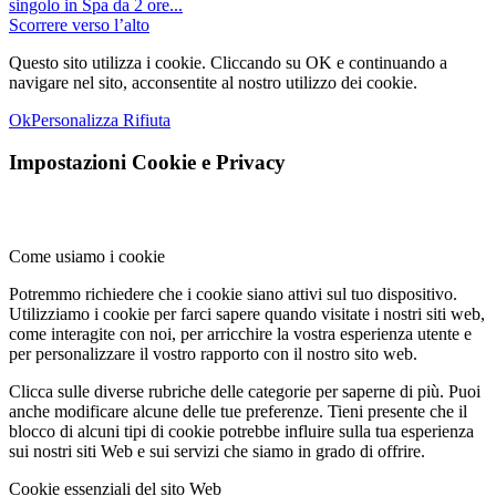
singolo in Spa da 2 ore...
Scorrere verso l’alto
Questo sito utilizza i cookie. Cliccando su OK e continuando a
navigare nel sito, acconsentite al nostro utilizzo dei cookie.
Ok
Personalizza
Rifiuta
Impostazioni Cookie e Privacy
Come usiamo i cookie
Potremmo richiedere che i cookie siano attivi sul tuo dispositivo.
Utilizziamo i cookie per farci sapere quando visitate i nostri siti web,
come interagite con noi, per arricchire la vostra esperienza utente e
per personalizzare il vostro rapporto con il nostro sito web.
Clicca sulle diverse rubriche delle categorie per saperne di più. Puoi
anche modificare alcune delle tue preferenze. Tieni presente che il
blocco di alcuni tipi di cookie potrebbe influire sulla tua esperienza
sui nostri siti Web e sui servizi che siamo in grado di offrire.
Cookie essenziali del sito Web