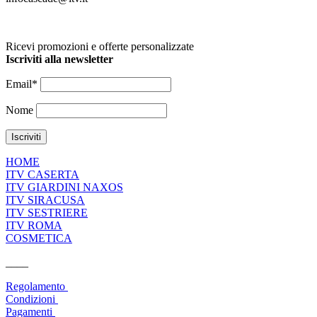
Ricevi promozioni e offerte personalizzate
Iscriviti alla newsletter
Email*
Nome
HOME
ITV CASERTA
ITV GIARDINI NAXOS
ITV SIRACUSA
ITV SESTRIERE
ITV ROMA
COSMETICA
____
Regolamento
Condizioni
Pagamenti